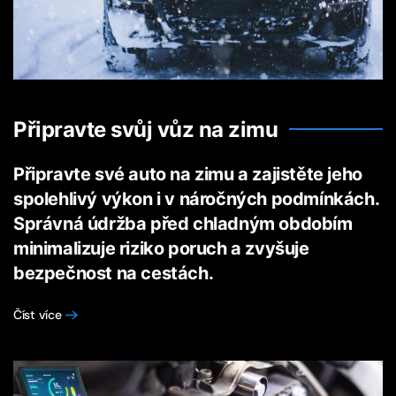
Připravte svůj vůz na zimu
Připravte své auto na zimu a zajistěte jeho
spolehlivý výkon i v náročných podmínkách.
Správná údržba před chladným obdobím
minimalizuje riziko poruch a zvyšuje
bezpečnost na cestách.
Číst více