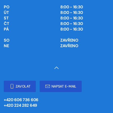
PO
8:00 - 16:30
ÚT
8:00 - 16:30
ST
8:00 - 16:30
ČT
8:00 - 16:30
PÁ
8:00 - 16:30
SO
ZAVŘENO
NE
ZAVŘENO
ZAVOLAT
NAPSAT E-MAIL
+420 606 736 606
+420 224 282 649