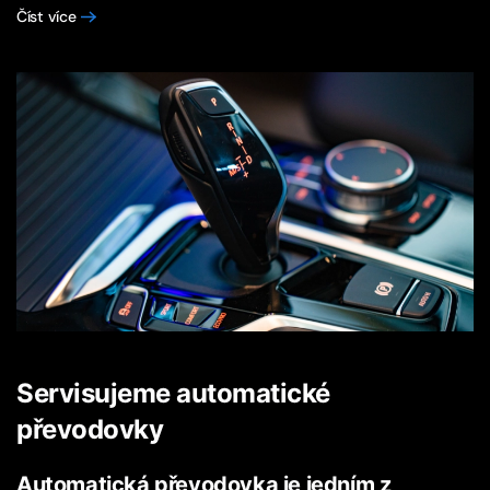
Číst více
Servisujeme automatické
převodovky
Automatická převodovka je jedním z