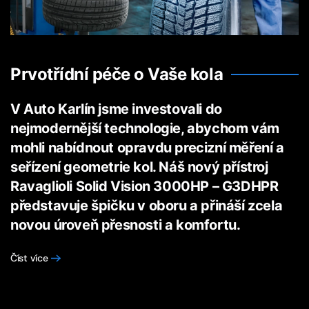
Prvotřídní péče o Vaše kola
V Auto Karlín jsme investovali do
nejmodernější technologie, abychom vám
mohli nabídnout opravdu precizní měření a
seřízení geometrie kol. Náš nový přístroj
Ravaglioli Solid Vision 3000HP – G3DHPR
představuje špičku v oboru a přináší zcela
novou úroveň přesnosti a komfortu.
Číst více