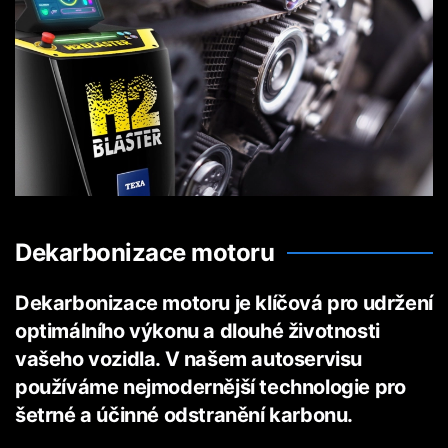
Dekarbonizace motoru
Dekarbonizace motoru je klíčová pro udržení
optimálního výkonu a dlouhé životnosti
vašeho vozidla. V našem autoservisu
používáme nejmodernější technologie pro
šetrné a účinné odstranění karbonu.