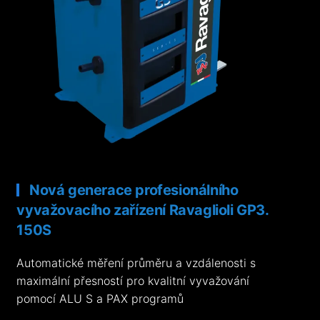
Nová generace profesionálního
vyvažovacího zařízení Ravaglioli GP3.
150S
Automatické měření průměru a vzdálenosti s
maximální přesností pro kvalitní vyvažování
pomocí ALU S a PAX programů