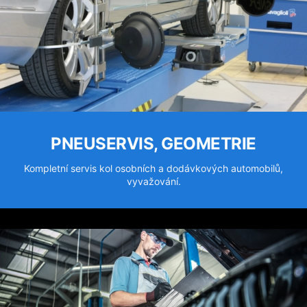
PNEUSERVIS, GEOMETRIE
Kompletní servis kol osobních a dodávkových automobilů,
vyvažování.