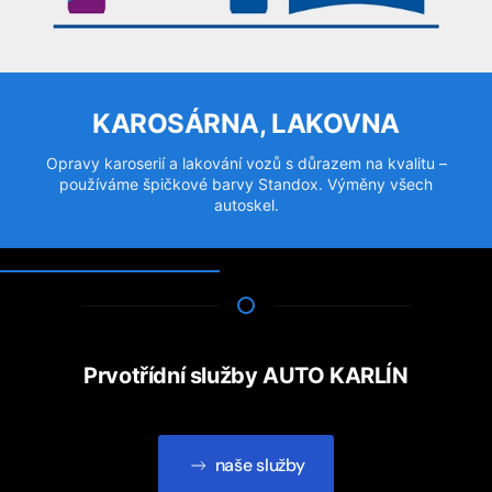
KAROSÁRNA, LAKOVNA
Opravy karoserií a lakování vozů s důrazem na kvalitu –
používáme špičkové barvy Standox. Výměny všech
autoskel.
Prvotřídní služby AUTO KARLÍN
naše služby