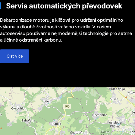
Servis automatických převodovek
Dekarbonizace motoru je klíčová pro udržení optimálního
výkonu a dlouhé životnosti vašeho vozidla. V našem
autoservisu používáme nejmodernější technologie pro šetrné
a účinné odstranění karbonu.
Číst více