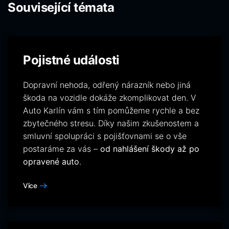
Související témata
Pojistné události
Dopravní nehoda, odřený nárazník nebo jiná
škoda na vozidle dokáže zkomplikovat den. V
Auto Karlín vám s tím pomůžeme rychle a bez
zbytečného stresu. Díky našim zkušenostem a
smluvní spolupráci s pojišťovnami se o vše
postaráme za vás –
od nahlášení škody až po
opravené auto
.
Více