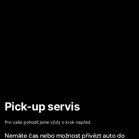
Pick-up servis
Pro vaše pohodlí jsme vždy o krok napřed.
Nemáte čas nebo možnost přivézt auto do